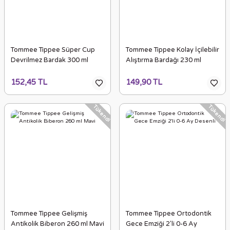
Tommee Tippee Süper Cup
Tommee Tippee Kolay İçilebilir
Devrilmez Bardak 300 ml
Alıştırma Bardağı 230 ml
152,45 TL
149,90 TL
Tükendi
Tükendi
Tommee Tippee Gelişmiş
Tommee Tippee Ortodontik
Antikolik Biberon 260 ml Mavi
Gece Emziği 2'li 0-6 Ay