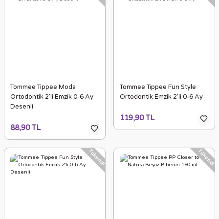
Tommee Tippee Moda
Tommee Tippee Fun Style
Ortodontik 2'li Emzik 0-6 Ay
Ortodontik Emzik 2'li 0-6 Ay
Desenli
119,90 TL
88,90 TL
Tükendi
Tükendi