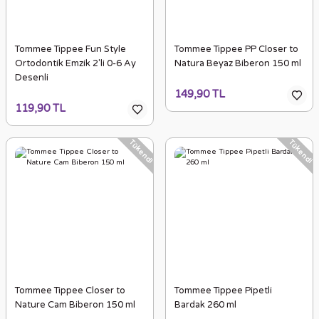
Tommee Tippee Fun Style
Tommee Tippee PP Closer to
Ortodontik Emzik 2'li 0-6 Ay
Natura Beyaz Biberon 150 ml
Desenli
149,90 TL
119,90 TL
Tükendi
Tükendi
Tommee Tippee Closer to
Tommee Tippee Pipetli
Nature Cam Biberon 150 ml
Bardak 260 ml