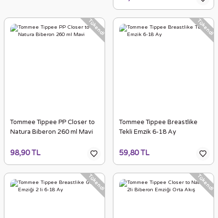
Tükendi
Tükendi
Tommee Tippee PP Closer to
Tommee Tippee Breastlike
Natura Biberon 260 ml Mavi
Tekli Emzik 6-18 Ay
98,90 TL
59,80 TL
Tükendi
Tükendi