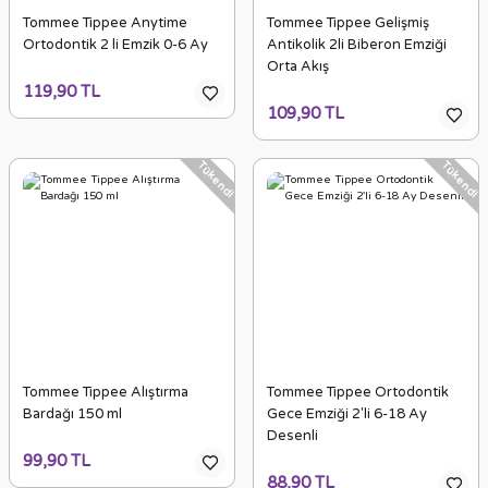
Tommee Tippee Anytime
Tommee Tippee Gelişmiş
Ortodontik 2 li Emzik 0-6 Ay
Antikolik 2li Biberon Emziği
Orta Akış
119,90 TL
109,90 TL
Tükendi
Tükendi
Tommee Tippee Alıştırma
Tommee Tippee Ortodontik
Bardağı 150 ml
Gece Emziği 2'li 6-18 Ay
Desenli
99,90 TL
88,90 TL