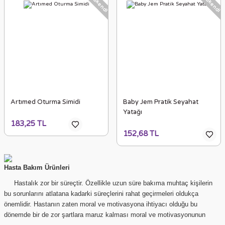
Tükendi
Tükendi
Artımed Oturma Simidi
Baby Jem Pratik Seyahat
Yatağı
183,25 TL
152,68 TL
Hasta Bakım Ürünleri
Hastalık zor bir süreçtir. Özellikle uzun süre bakıma muhtaç kişilerin
bu sorunlarını atlatana kadarki süreçlerini rahat geçirmeleri oldukça
önemlidir. Hastanın zaten moral ve motivasyona ihtiyacı olduğu bu
dönemde bir de zor şartlara maruz kalması moral ve motivasyonunun