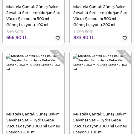
Mustela Çantalı Güneş Bakım
Mustela Çantalı Güneş Bakım
Seyahat Seti - Yenidoğan Saç
Seyahat Seti - Yenidoğan Saç
Vücut Şampuanı 500 ml
Vücut Şampuanı 500 ml
Güneş Losyonu 100 ml
Güneş Losyonu 200 ml
849,80 TL
1.099,80 TL
656,90 TL
833,90 TL
Tükendi
Tükendi
Mustela Çantalı Güneş Bakım
Mustela Çantalı Güneş Bakım
Seyahat Seti - Hydra Bebe
Seyahat Seti - Hydra Bebe
Vücut Losyonu 300 ml Güneş
Vücut Losyonu 300 ml Güneş
Losyonu 200 ml
Losyonu 100 ml