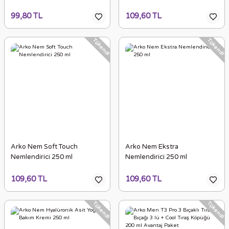
99,80 TL
109,60 TL
Tükendi
Tükendi
Arko Nem Soft Touch
Arko Nem Ekstra
Nemlendirici 250 ml
Nemlendirici 250 ml
109,60 TL
109,60 TL
Tükendi
Tükendi