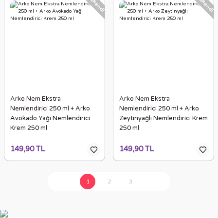
Tükendi
Tükendi
Arko Nem Ekstra
Arko Nem Ekstra
Nemlendirici 250 ml + Arko
Nemlendirici 250 ml + Arko
Avokado Yağı Nemlendirici
Zeytinyağlı Nemlendirici Krem
Krem 250 ml
250 ml
149,90 TL
149,90 TL
1
2
3