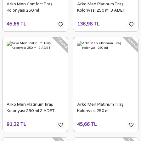
Arko Men Comfort Tıraş
Arko Men Platinum Tıraş
Kolonyası 250 ml
Kolonyası 250 ml 3 ADET
45,66 TL
136,98 TL
Tükendi
Tükendi
Arko Men Platinum Tıraş
Arko Men Platinum Tıraş
Kolonyası 250 ml 2 ADET
Kolonyası 250 ml
91,32 TL
45,66 TL