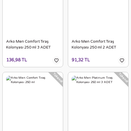
Arko Men Comfort Tıraş
Arko Men Comfort Tıraş
Kolonyası 250 ml 3 ADET
Kolonyası 250 ml 2 ADET
136,98 TL
91,32 TL
Tükendi
Tükendi