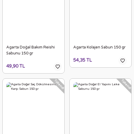
Agarta Doğal Bakım Reishi
Agarta Kolajen Sabun 150 gr
Sabunu 150 gr
54,35 TL
49,90 TL
Tükendi
Tükendi