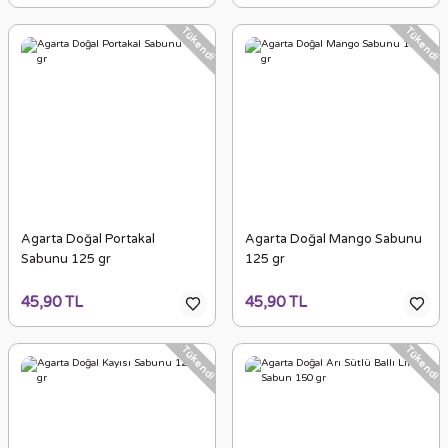
Tükendi
Tükendi
Agarta Doğal Portakal
Agarta Doğal Mango Sabunu
Sabunu 125 gr
125 gr
45,90 TL
45,90 TL
Tükendi
Tükendi