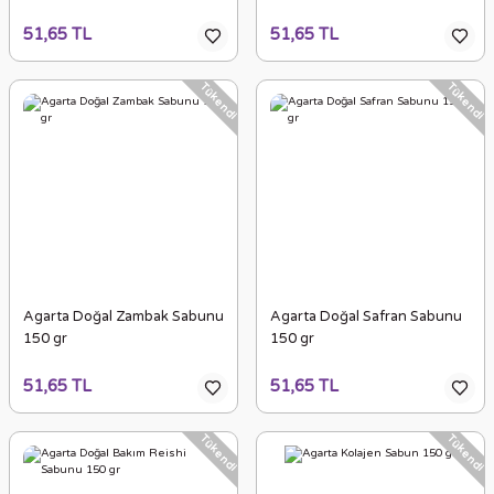
51,65 TL
51,65 TL
Tükendi
Tükendi
Agarta Doğal Zambak Sabunu
Agarta Doğal Safran Sabunu
150 gr
150 gr
51,65 TL
51,65 TL
Tükendi
Tükendi