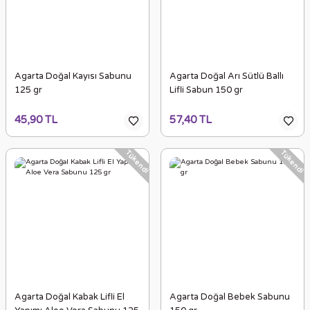
Agarta Doğal Kayısı Sabunu
Agarta Doğal Arı Sütlü Ballı
125 gr
Lifli Sabun 150 gr
45,90 TL
57,40 TL
Tükendi
Tükendi
Agarta Doğal Kabak Lifli El
Agarta Doğal Bebek Sabunu