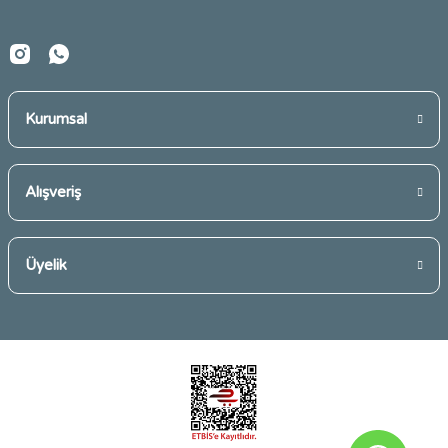
Kurumsal
Alışveriş
Üyelik