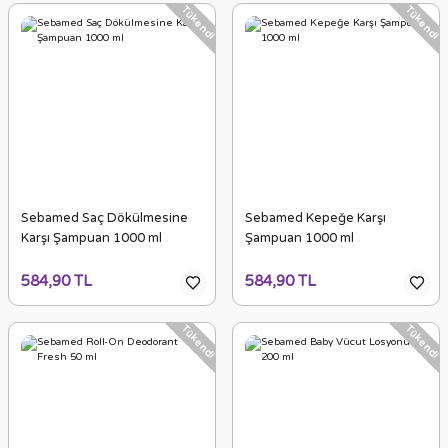
Tükendi
Tükendi
Sebamed Saç Dökülmesine
Sebamed Kepeğe Karşı
Karşı Şampuan 1000 ml
Şampuan 1000 ml
584,90 TL
584,90 TL
Tükendi
Tükendi