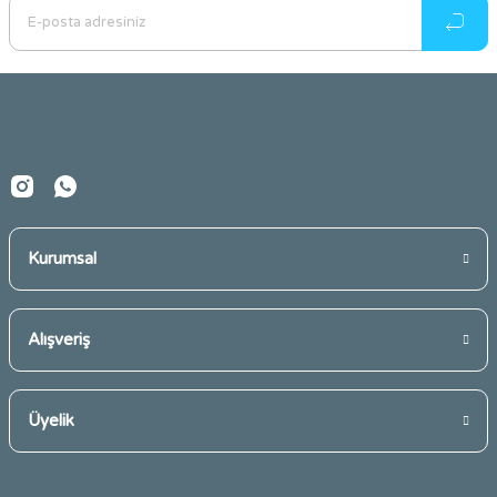
Kurumsal
Alışveriş
Üyelik