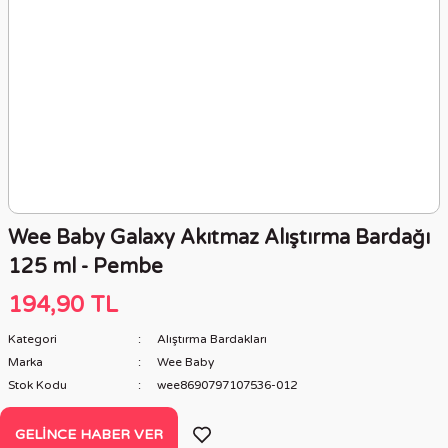
Wee Baby Galaxy Akıtmaz Alıştırma Bardağı
125 ml - Pembe
194,90 TL
Kategori
Alıştırma Bardakları
Marka
Wee Baby
Stok Kodu
wee8690797107536-012
GELINCE HABER VER