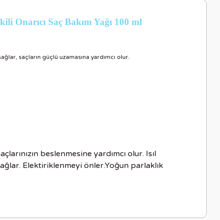
kili Onarıcı Saç Bakım Yağı 100 ml
 sağlar, saçların güçlü uzamasına yardımcı olur.
açlarınızın beslenmesine yardımcı olur. Isıl
ağlar. Elektiriklenmeyi önler.Yoğun parlaklık