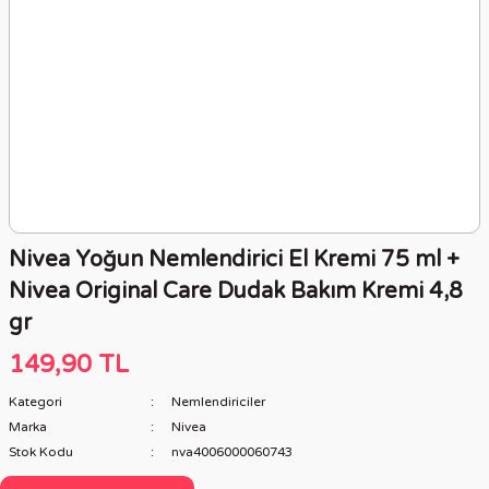
Nivea Yoğun Nemlendirici El Kremi 75 ml +
Nivea Original Care Dudak Bakım Kremi 4,8
gr
149,90 TL
Kategori
Nemlendiriciler
Marka
Nivea
Stok Kodu
nva4006000060743