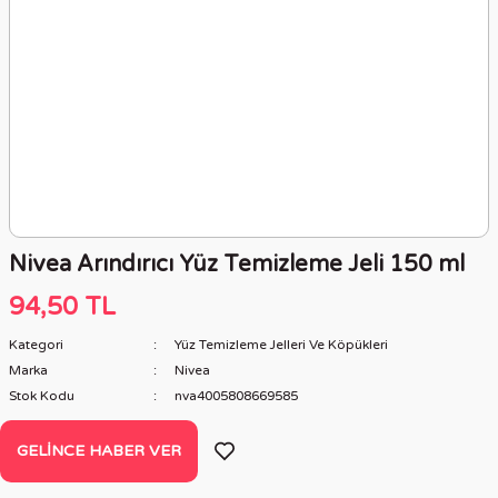
Nivea Arındırıcı Yüz Temizleme Jeli 150 ml
94,50 TL
Kategori
Yüz Temizleme Jelleri Ve Köpükleri
Marka
Nivea
Stok Kodu
nva4005808669585
GELINCE HABER VER