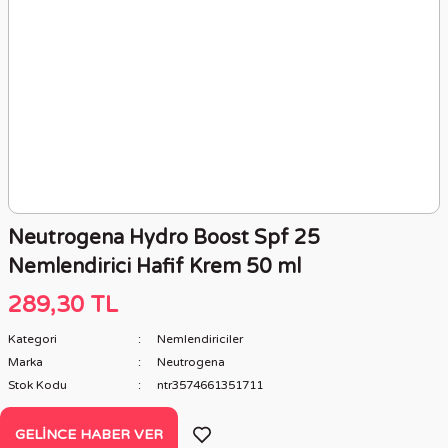
Neutrogena Hydro Boost Spf 25
Nemlendirici Hafif Krem 50 ml
289,30 TL
Kategori
Nemlendiriciler
Marka
Neutrogena
Stok Kodu
ntr3574661351711
GELINCE HABER VER