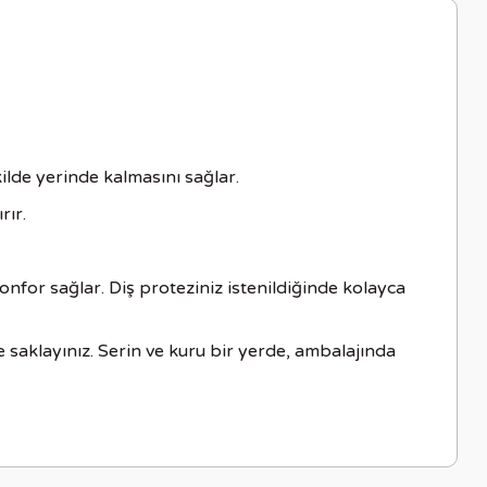
ekilde yerinde kalmasını sağlar.
rır.
nfor sağlar. Diş proteziniz istenildiğinde kolayca
 saklayınız. Serin ve kuru bir yerde, ambalajında