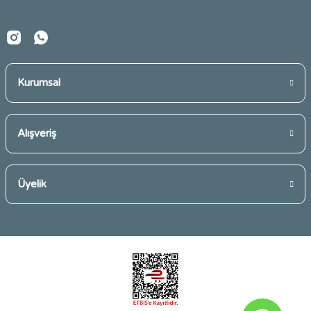
Kurumsal
Alışveriş
Üyelik